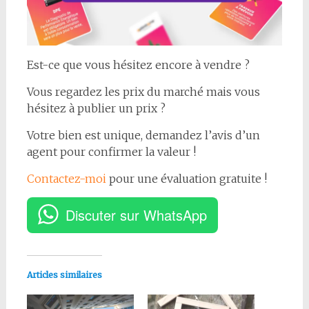
Est-ce que vous hésitez encore à vendre ?
Vous regardez les prix du marché mais vous
hésitez à publier un prix ?
Votre bien est unique, demandez l’avis d’un
agent pour confirmer la valeur !
Contactez-moi
pour une évaluation gratuite !
Discuter sur WhatsApp
Articles similaires