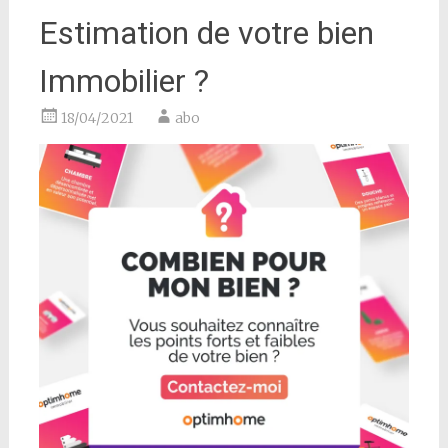
Estimation de votre bien
Immobilier ?
18/04/2021
abo