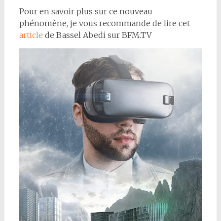
Pour en savoir plus sur ce nouveau
phénomène, je vous recommande de lire cet
article
de Bassel Abedi sur BFM.TV