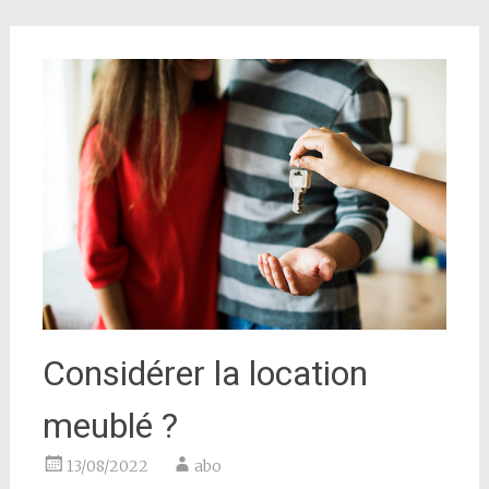
Considérer la location
meublé ?
13/08/2022
abo