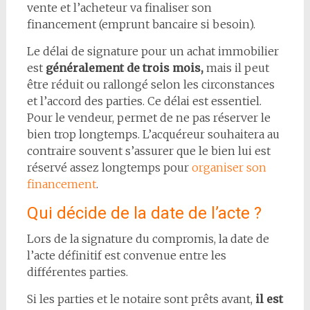
vente et l’acheteur va finaliser son
financement (emprunt bancaire si besoin).
Le délai de signature pour un achat immobilier
est
généralement de trois mois,
mais il peut
être réduit ou rallongé selon les circonstances
et l’accord des parties. Ce délai est essentiel.
Pour le vendeur, permet de ne pas réserver le
bien trop longtemps. L’acquéreur souhaitera au
contraire souvent s’assurer que le bien lui est
réservé assez longtemps pour
organiser son
financement
.
Qui décide de la date de l’acte ?
Lors de la signature du compromis, la date de
l’acte définitif est convenue entre les
différentes parties.
Si les parties et le notaire sont prêts avant,
il est