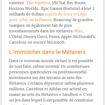
existent :
The Sandbox
, VRChat, Rec Room,
Horizon Worlds… Epic Games (Fortnite) a levé 2
milliards de dollars
auprès de Sony et Lego
pour créer un métavers
. Beaucoup de grandes
marques on également fait de gros
investissements dans les métavers:
Nike
,
L’Oréal, Disney, Gucci, Puma, Apple, McDonald’s,
Carrefour ou encore Microsoft.
L’immobilier dans le Métavers
Dans ce nouveau monde virtuel, il est possible
de tout faire, même investir. De nombreuses
personnes (particuliers ou professionnels)
investissent sur des terrains au sein des
Métavers. Certains dépensent même plusieurs
millions. Carrefour et Adidas ont acheté en
masse au sein du Métavers « Sandbox ». C’est
un jeu dans lequel il est possible de construire