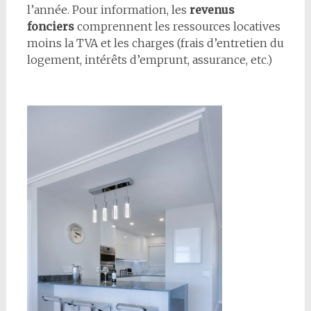
l’année. Pour information, les
revenus
fonciers
comprennent les ressources locatives
moins la TVA et les charges (frais d’entretien du
logement, intérêts d’emprunt, assurance, etc.)