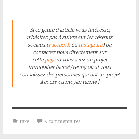
Si ce genre d’article vous intéresse,
n’hésitez pas à
suivre sur les réseaux
sociaux (
Facebook
ou
Instagram
) ou
contactez nous directement sur
cette
page
si vous avez un projet
immobilier (achat/vente) ou si vous
connaissez des personnes qui ont un projet
à cours ou moyen terme !
taxe
19 commentaires