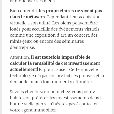
et monétiser ses biens.
Bien entendu,
les propriétaires ne vivent pas
dans le métavers
. Cependant, leur acquisition
virtuelle a son utilité. Les biens peuvent être
loués pour accueillir des événements virtuels
comme une exposition d’art, un concert, des
minis-jeux, ou encore des séminaires
d’entreprise.
Attention,
il est toutefois impossible de
calculer la rentabilité de cet investissement
actuellement!
Et pour cause… Cette nouvelle
technologie n’a pas encore fait ses preuves et la
demande peut à tout moment s’effondrer.
Si vous cherchez un petit chez-vous pour y
habitez ou préférez les investissements dans la
bonne vielle pierre, n’hésitez pas à contacter
votre agent immobilier.