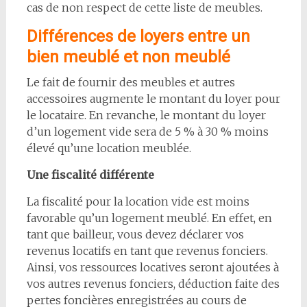
cas de non respect de cette liste de meubles.
Différences de loyers entre un
bien meublé et non meublé
Le fait de fournir des meubles et autres
accessoires augmente le montant du loyer pour
le locataire. En revanche, le montant du loyer
d’un logement vide sera de 5 % à 30 % moins
élevé qu’une location meublée.
Une fiscalité différente
La fiscalité pour la location vide est moins
favorable qu’un logement meublé. En effet, en
tant que bailleur, vous devez déclarer vos
revenus locatifs en tant que revenus fonciers.
Ainsi, vos ressources locatives seront ajoutées à
vos autres revenus fonciers, déduction faite des
pertes foncières enregistrées au cours de