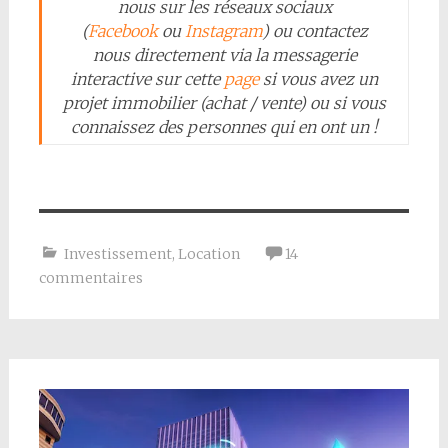
nous sur les réseaux sociaux
(
Facebook
ou
Instagram
) ou contactez
nous directement via la messagerie
interactive sur cette
page
si vous avez un
projet immobilier (achat / vente) ou si vous
connaissez des personnes qui en ont un !
Investissement
,
Location
14
commentaires