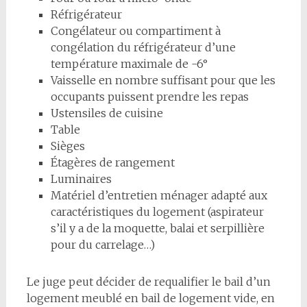
Réfrigérateur
Congélateur ou compartiment à
congélation du réfrigérateur d’une
température maximale de -6°
Vaisselle en nombre suffisant pour que les
occupants puissent prendre les repas
Ustensiles de cuisine
Table
Sièges
Étagères de rangement
Luminaires
Matériel d’entretien ménager adapté aux
caractéristiques du logement (aspirateur
s’il y a de la moquette, balai et serpillière
pour du carrelage…)
Le juge peut décider de requalifier le bail d’un
logement meublé en bail de logement vide, en