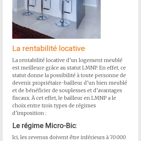
La rentabilité locative
La rentabilité locative d’un logement meublé
est meilleure grâce au statut LMNP. En effet, ce
statut donne la possibilité à toute personne de
devenir propriétaire-bailleur d’un bien meublé
et de bénéficier de souplesses et d’avantages
fiscaux. À cet effet, le bailleur en LMNP a le
choix entre trois types de régimes
d’imposition :
Le régime Micro-Bic
:
Ici, les revenus doivent être inférieurs à 70 000