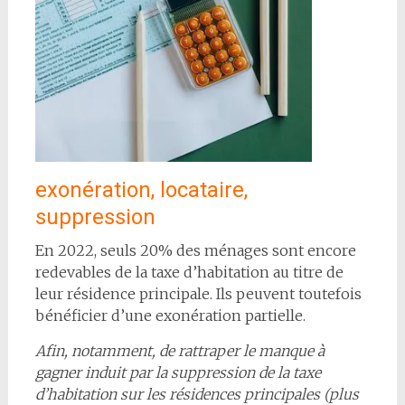
exonération, locataire,
suppression
En 2022, seuls 20% des ménages sont encore
redevables de la taxe d’habitation au titre de
leur résidence principale. Ils peuvent toutefois
bénéficier d’une exonération partielle.
Afin, notamment, de rattraper le manque à
gagner induit par la suppression de la taxe
d’habitation sur les résidences principales (plus