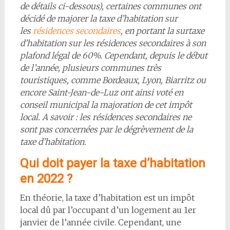
de détails ci-dessous), certaines communes ont
décidé de majorer la taxe d’habitation sur
les
résidences secondaires
, en portant la surtaxe
d’habitation sur les résidences secondaires à son
plafond légal de 60%. Cependant, depuis le début
de l’année, plusieurs communes très
touristiques, comme Bordeaux, Lyon, Biarritz ou
encore Saint-Jean-de-Luz ont ainsi voté en
conseil municipal la majoration de cet impôt
local. A savoir : les résidences secondaires ne
sont pas concernées par le dégrèvement de la
taxe d’habitation.
Qui doit payer la taxe d’habitation
en 2022 ?
En théorie, la taxe d’habitation est un impôt
local dû par l’occupant d’un logement au 1er
janvier de l’année civile. Cependant, une