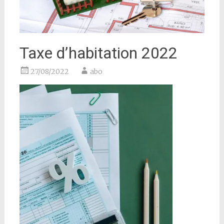
Taxe d’habitation 2022
27/08/2022
abo