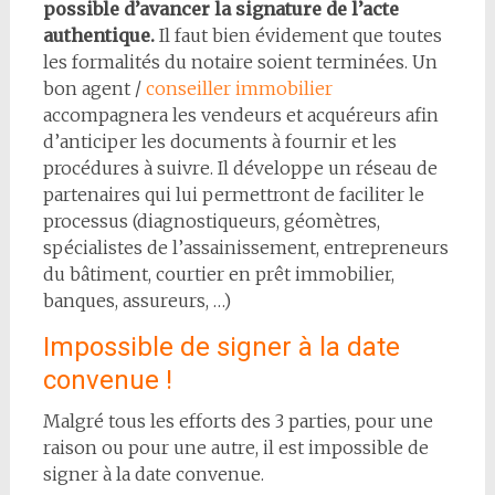
possible d’avancer la signature de l’acte
authentique.
Il faut bien évidement que toutes
les formalités du notaire soient terminées. Un
bon agent /
conseiller immobilier
accompagnera les vendeurs et acquéreurs afin
d’anticiper les documents à fournir et les
procédures à suivre. Il développe un réseau de
partenaires qui lui permettront de faciliter le
processus (diagnostiqueurs, géomètres,
spécialistes de l’assainissement, entrepreneurs
du bâtiment, courtier en prêt immobilier,
banques, assureurs, …)
Impossible de signer à la date
convenue !
Malgré tous les efforts des 3 parties, pour une
raison ou pour une autre, il est impossible de
signer à la date convenue.