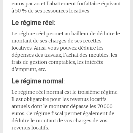
euros par an et l’abattement forfaitaire équivaut
à 50 % de ses ressources locatives
Le régime réel
:
Le régime réel permet au bailleur de déduire le
montant de ses charges de ses recettes
locatives. Ainsi, vous pouvez déduire les
dépenses des travaux, l’achat des meubles, les
frais de gestion comptables, les intérêts
d’emprunt, etc.
Le régime normal
:
Le régime réel normal est le troisième régime.
Il est obligatoire pour les revenus locatifs
annuels dont le montant dépasse les 70 000
euros. Ce régime fiscal permet également de
déduire le montant de vos charges de vos
revenus locatifs.