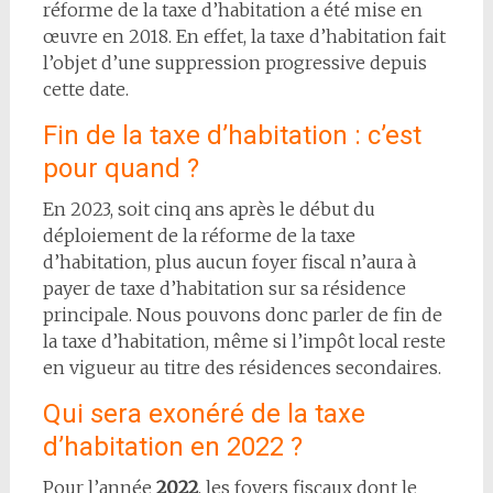
réforme de la taxe d’habitation a été mise en
œuvre en 2018. En effet, la taxe d’habitation fait
l’objet d’une suppression progressive depuis
cette date.
Fin de la taxe d’habitation : c’est
pour quand ?
En 2023, soit cinq ans après le début du
déploiement de la réforme de la taxe
d’habitation, plus aucun foyer fiscal n’aura à
payer de taxe d’habitation sur sa résidence
principale. Nous pouvons donc parler de fin de
la taxe d’habitation, même si l’impôt local reste
en vigueur au titre des résidences secondaires.
Qui sera exonéré de la taxe
d’habitation en 2022 ?
Pour l’année
2022
, les foyers fiscaux dont le