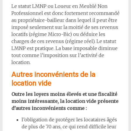
Le statut LMNP ou Loueur en Meublé Non
Professionnel est donc fortement recommandé
au propriétaire-bailleur dans lequel il peut être
imposé seulement sur la moitié de ses revenus
locatifs (régime Micro-Bic) ou déduire les
charges de ces revenus (régime réel). Le statut
LMNP est pratique. La base imposable diminue
tout comme l’imposition sur l’activité de
location.
Autres inconvénients de la
location vide
Outre les loyers moins élevés et une fiscalité
moins intéressante, la location vide présente
d’autres inconvénients comme :
l’obligation de protéger les locataires âgés
de plus de 70 ans, ce qui rend difficile leur