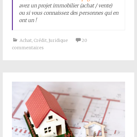
avez un projet immobilier (achat / vente)
ou si vous connaissez des personnes qui en
ont un !
Achat
,
Crédit
,
Juridique
20
commentaires