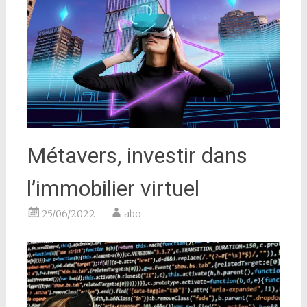
Métavers, investir dans
l’immobilier virtuel
25/06/2022
abo