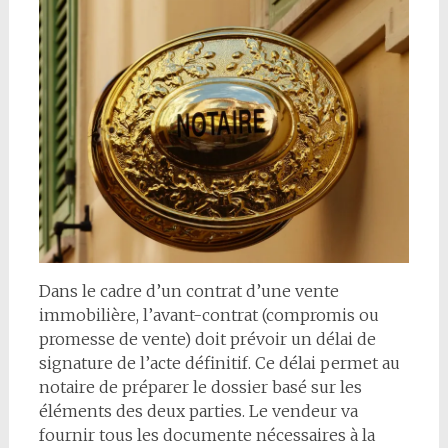
Dans le cadre d’un contrat d’une vente
immobilière, l’avant-contrat (compromis ou
promesse de vente) doit prévoir un délai de
signature de l’acte définitif. Ce délai permet au
notaire de préparer le dossier basé sur les
éléments des deux parties. Le vendeur va
fournir tous les documente nécessaires à la