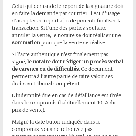
Celui qui demande le report de la signature doit
en faire la demande par courrier. Il est d’usage
d’accepter ce report afin de pouvoir finaliser la
transaction. Si l’une des parties souhaite
annuler la vente, le notaire se doit réaliser une
sommation
pour que la vente se réalise.
Si l’acte authentique n’est finalement pas
signé,
le notaire doit rédiger un procès verbal
de carence ou de difficultés
. Ce document
permettra à l’autre partie de faire valoir ses
droits au tribunal compétent.
L’indemnité due en cas de défaillance est fixée
dans le compromis (habituellement 10 % du
prix de vente).
Malgré la date butoir indiquée dans le
compromis, vous ne retrouvez pas