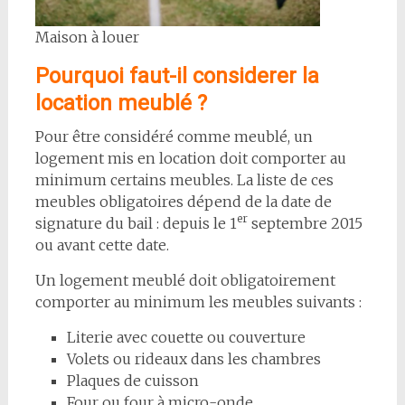
Maison à louer
Pourquoi faut-il considerer la
location meublé ?
Pour être considéré comme meublé, un
logement mis en location doit comporter au
minimum certains meubles. La liste de ces
meubles obligatoires dépend de la date de
er
signature du bail : depuis le 1
septembre 2015
ou avant cette date.
Un logement meublé doit obligatoirement
comporter au minimum les meubles suivants :
Literie avec couette ou couverture
Volets ou rideaux dans les chambres
Plaques de cuisson
Four ou four à micro-onde