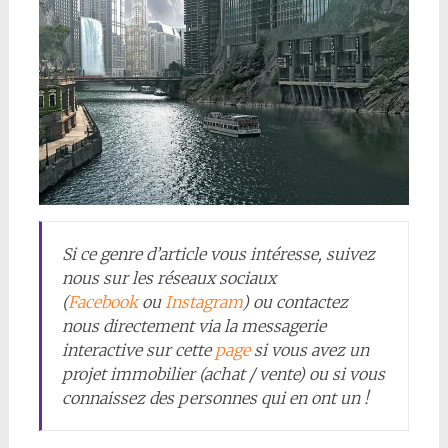
Si ce genre d’article vous intéresse, suivez
nous sur les réseaux sociaux
(
Facebook
ou
Instagram
) ou contactez
nous directement via la messagerie
interactive sur cette
page
si vous avez un
projet immobilier (achat / vente) ou si vous
connaissez des personnes qui en ont un !