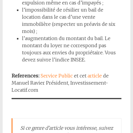
expulsion même en cas d’impayés ;
l’impossibilité de résilier un bail de
location dans le cas d’une vente
immobilière (respecter un préavis de six
mois) ;
l’augmentation du montant du bail. Le
montant du loyer ne correspond pas
toujours aux envies du propriétaire. Vous
devez suivre l’indice INSEE.
References:
Service Public
et cet
article
de
Manuel Ravier Président, Investissement-
Locatif.com
Si ce genre d’article vous intéresse, suivez