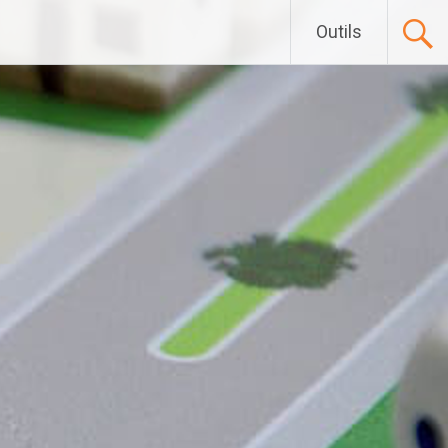
Outils