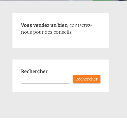
Vous vendez un bien
, contactez-
nous pour des conseils.
Rechercher
Rechercher